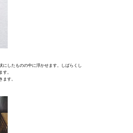
状にしたものの中に浮かせます。しばらくし
ます。
きます。