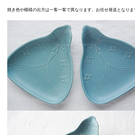
焼き色や模様の出方は一客一客で異なります。お任せ発送となりま