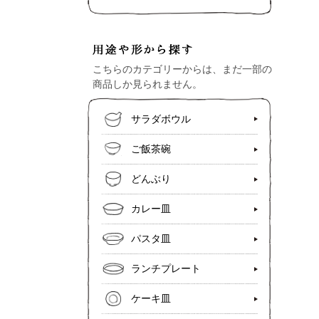
こちらのカテゴリーからは、まだ一部の
商品しか見られません。
サラダボウル
ご飯茶碗
どんぶり
カレー皿
パスタ皿
ランチプレート
ケーキ皿