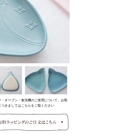
ジ・オーブン・食洗機のご使用について、お取
につきましてはこちらをご覧ください