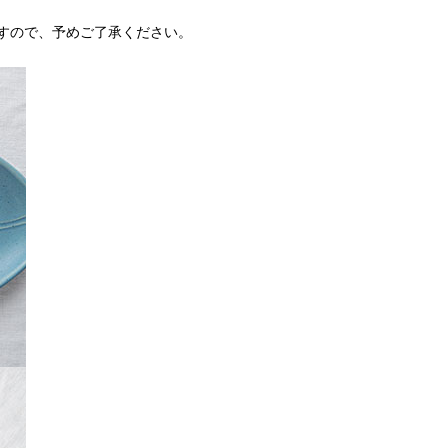
すので、予めご了承ください。