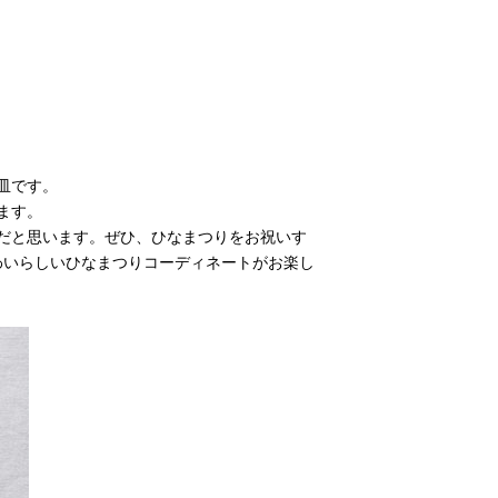
皿です。
ます。
だと思います。ぜひ、ひなまつりをお祝いす
わいらしいひなまつりコーディネートがお楽し