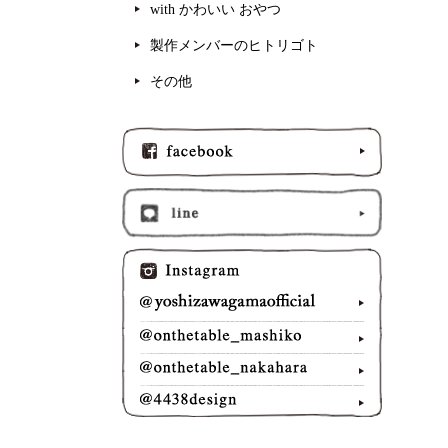
with かわいい おやつ
製作メンバーのヒトリゴト
その他