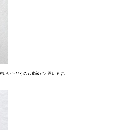
使いいただくのも素敵だと思います。