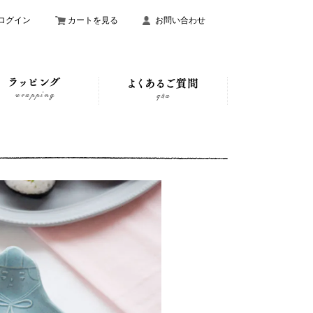
ログイン
カートを見る
お問い合わせ