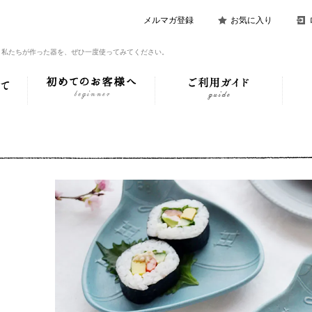
メルマガ登録
お気に入り
。私たちが作った器を、ぜひ一度使ってみてください。