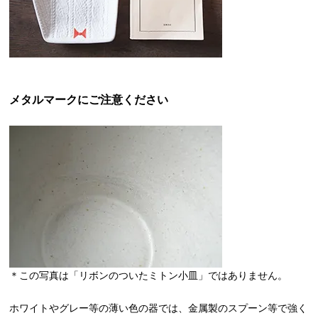
メタルマークにご注意ください
＊この写真は「リボンのついたミトン小皿」ではありません。
ホワイトやグレー等の薄い色の器では、金属製のスプーン等で強く