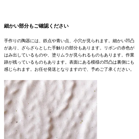
細かい部分もご確認ください
手作りの陶器には、鉄点や青い点、小穴が見られます。細かい凹凸
があり、ざらざらとした手触りの部分もあります。リボンの赤色が
はみ出しているものや、塗りムラが見られるものもあります。作業
跡が残っているものもあります。表面にある模様の凹凸は裏側にも
感じられます。お任せ発送となりますので、予めご了承ください。