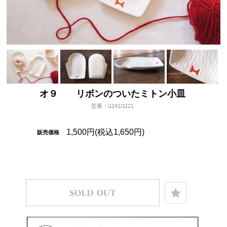
オ９ リボンのついたミトン小皿
型番：i1141/1121
1,500円(税込1,650円)
販売価格