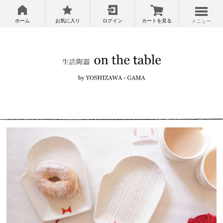
ホーム
お気に入り
ログイン
カートを見る
メニュー