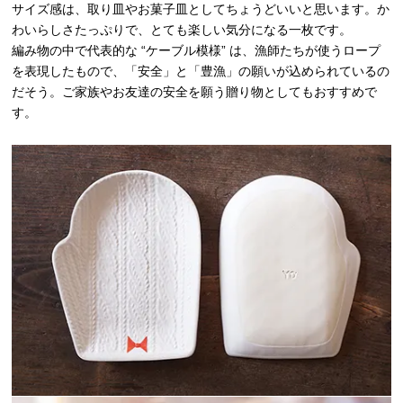
サイズ感は、取り皿やお菓子皿としてちょうどいいと思います。か
わいらしさたっぷりで、とても楽しい気分になる一枚です。
編み物の中で代表的な “ケーブル模様” は、漁師たちが使うロープ
を表現したもので、「安全」と「豊漁」の願いが込められているの
だそう。ご家族やお友達の安全を願う贈り物としてもおすすめで
す。