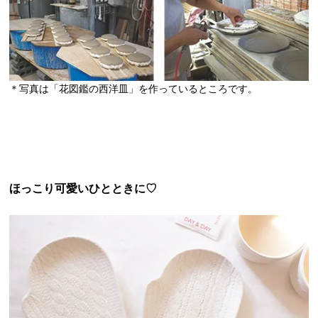
＊写真は「花図鑑の西洋皿」を作っているところです。
ほっこり可愛いひとときに♡