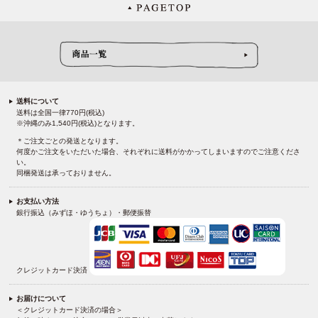
送料について
送料は全国一律770円(税込)
※沖縄のみ1,540円(税込)となります。
＊ご注文ごとの発送となります。
何度かご注文をいただいた場合、それぞれに送料がかかってしまいますのでご注意くださ
い。
同梱発送は承っておりません。
お支払い方法
銀行振込（みずほ・ゆうちょ）・郵便振替
クレジットカード決済
お届けについて
＜クレジットカード決済の場合＞