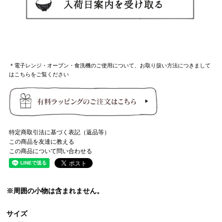
＊電子レンジ・オーブン・食洗機のご使用について、お取り扱い方法につきまして
はこちらをご覧ください
特定商取引法に基づく表記（返品等）
この商品を友達に教える
この商品について問い合わせる
※周囲の小物は含まれません。
サイズ