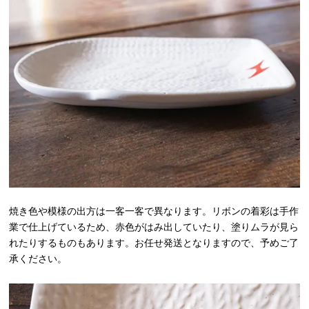
焼き色や模様の出方は一客一客で異なります。リボンの着彩は手作
業で仕上げているため、赤色がはみ出していたり、塗りムラが見ら
れたりするものもあります。お任せ発送となりますので、予めご了
承ください。