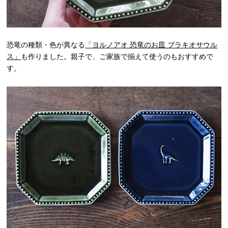
恐竜の種類・色が異なる
「ヨルノアオ 恐竜のお皿 ブラキオサウル
ス」
も作りました。親子で、ご家族で揃えて使うのもおすすめで
す。