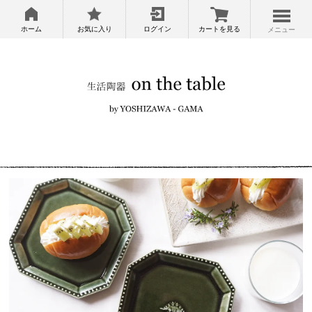
ホーム
お気に入り
ログイン
カートを見る
メニュー