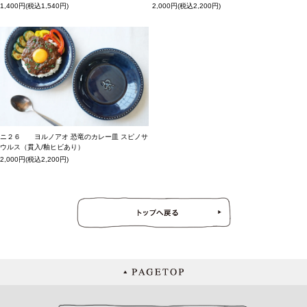
1,400円(税込1,540円)
2,000円(税込2,200円)
ニ２６ ヨルノアオ 恐竜のカレー皿 スピノサ
ウルス（貫入/釉ヒビあり）
2,000円(税込2,200円)