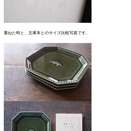
重ねた時と、文庫本とのサイズ比較写真です。