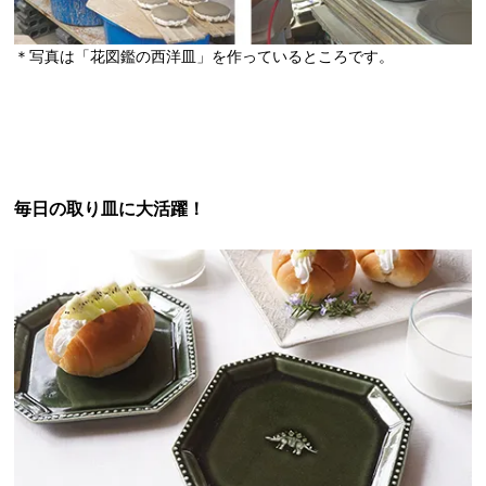
＊写真は「花図鑑の西洋皿」を作っているところです。
毎日の取り皿に大活躍！