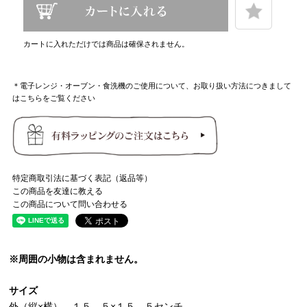
カートに入れただけでは商品は確保されません。
＊電子レンジ・オーブン・食洗機のご使用について、お取り扱い方法につきまして
はこちらをご覧ください
特定商取引法に基づく表記（返品等）
この商品を友達に教える
この商品について問い合わせる
※周囲の小物は含まれません。
サイズ
外（縦×横）…１５．５×１５．５センチ