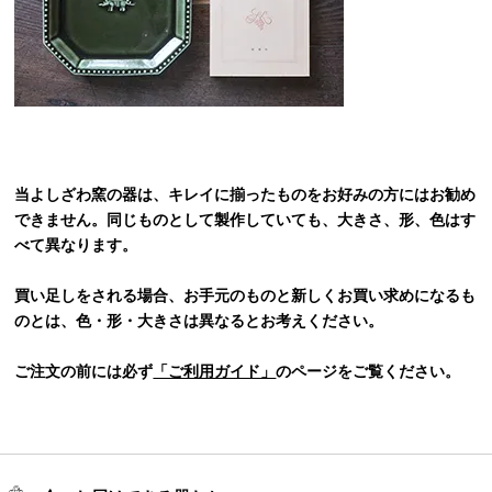
当よしざわ窯の器は、キレイに揃ったものをお好みの方にはお勧め
できません。同じものとして製作していても、大きさ、形、色はす
べて異なります。
買い足しをされる場合、お手元のものと新しくお買い求めになるも
のとは、色・形・大きさは異なるとお考えください。
ご注文の前には必ず
「ご利用ガイド」
のページをご覧ください。