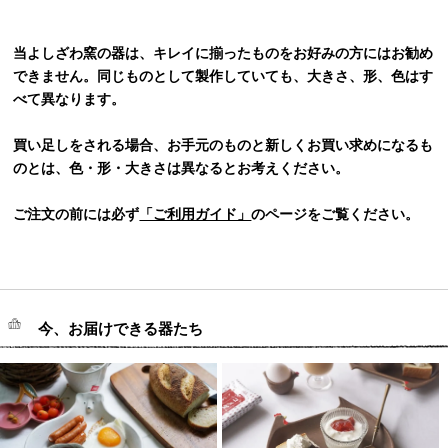
当よしざわ窯の器は、キレイに揃ったものをお好みの方にはお勧め
できません。同じものとして製作していても、大きさ、形、色はす
べて異なります。
買い足しをされる場合、お手元のものと新しくお買い求めになるも
のとは、色・形・大きさは異なるとお考えください。
ご注文の前には必ず
「ご利用ガイド」
のページをご覧ください。
今、お届けできる器たち