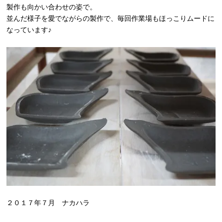
製作も向かい合わせの姿で。
並んだ様子を愛でながらの製作で、毎回作業場もほっこりムードに
なっています♪
２０１７年７月 ナカハラ