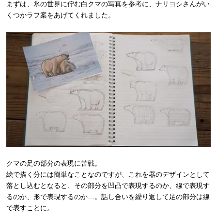
まずは、氷の世界に佇む白クマの写真を参考に、ナリヨシさんがい
くつかラフ案をあげてくれました。
クマの足の部分の表現に苦戦。
絵で描く分には簡単なことなのですが、これを器のデザインとして
落とし込むとなると、その部分を凹凸で表現するのか、線で表現す
るのか、形で表現するのか…。話し合いを繰り返して足の部分は線
で表すことに。