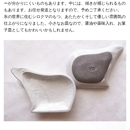
ーが分かりにくいものもあります。中には、傾きが感じられるもの
もあります。お任せ発送となりますので、予めご了承ください。
氷の世界に住むシロクマのもつ、あたたかくそして優しい雰囲気の
仕上がりになりました。小さなお皿なので、醤油や薬味入れ、お菓
子皿としてもかわいいかもしれません。