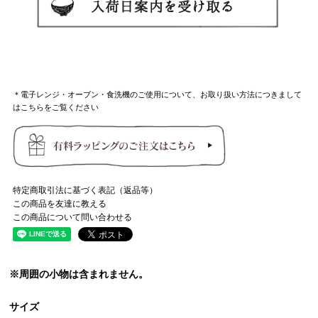
＊電子レンジ・オーブン・食洗機のご使用について、お取り扱い方法につきまして
はこちらをご覧ください
特定商取引法に基づく表記（返品等）
この商品を友達に教える
この商品について問い合わせる
※周囲の小物は含まれません。
サイズ