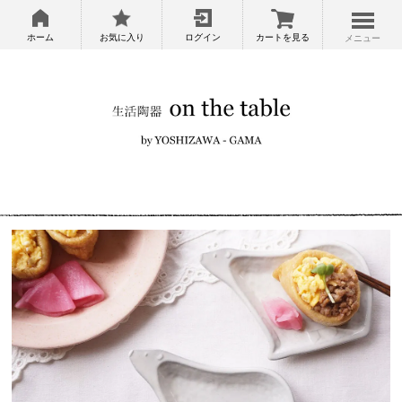
ホーム
お気に入り
ログイン
カートを見る
メニュー