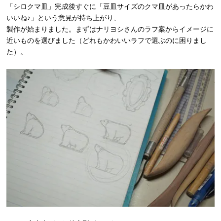
「シロクマ皿」完成後すぐに「豆皿サイズのクマ皿があったらかわ
いいね♪」という意見が持ち上がり、
製作が始まりました。まずはナリヨシさんのラフ案からイメージに
近いものを選びました（どれもかわいいラフで選ぶのに困りまし
た）。