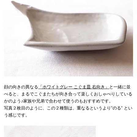
顔の向きの異なる
「ホワイトグレー こぐま皿 右向き」
と一緒に並
べると、まるでこぐまたちが向き合って楽しくおしゃべりしている
かのよう♪家族や兄弟で合わせて使うのもおすすめです。
写真２枚目のように、この２種類は、重なるというより”のる” とい
う感じです。