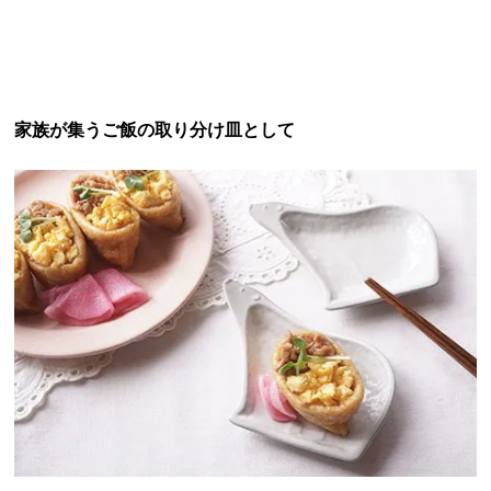
家族が集うご飯の取り分け皿として