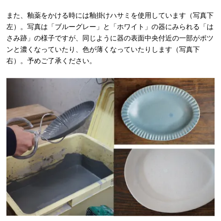
また、釉薬をかける時には釉掛けハサミを使用しています（写真下
左）。写真は「ブルーグレー」と「ホワイト」の器にみられる「は
さみ跡」の様子ですが、同じように器の表面中央付近の一部がポツ
ンと濃くなっていたり、色が薄くなっていたりします（写真下
右）。予めご了承ください。