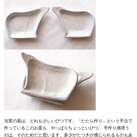
当窯の器は、どれも少しいびつです。「たたら作り」という手法で
作っているこのお皿も、やっぱりちょっといびつ。 手作り感漂う
のは、そのためだと思います。多少がたつきが感じられるものもあ