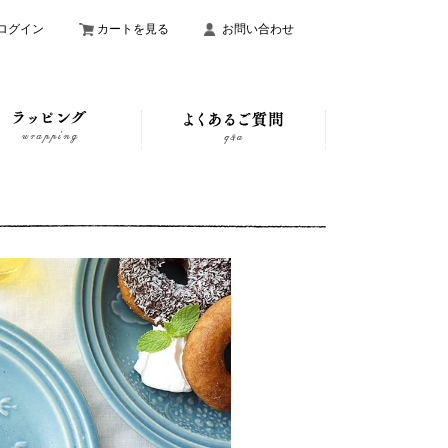
ログイン
カートを見る
お問い合わせ