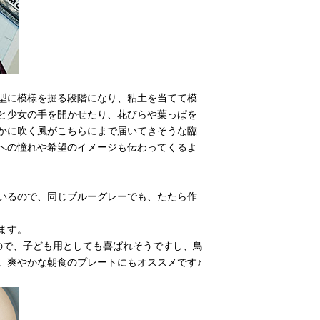
型に模様を掘る段階になり、粘土を当てて模
と少女の手を開かせたり、花びらや葉っぱを
かに吹く風がこちらにまで届いてきそうな臨
への憧れや希望のイメージも伝わってくるよ
いるので、同じブルーグレーでも、たたら作
ます。
ので、子ども用としても喜ばれそうですし、鳥
。爽やかな朝食のプレートにもオススメです♪