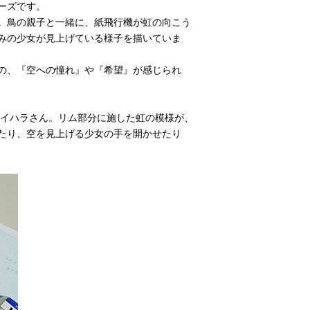
ーズです。
。鳥の親子と一緒に、紙飛行機が虹の向こう
みの少女が見上げている様子を描いていま
の、『空への憧れ』や『希望』が感じられ
、イハラさん。リム部分に施した虹の模様が、
たり、空を見上げる少女の手を開かせたり