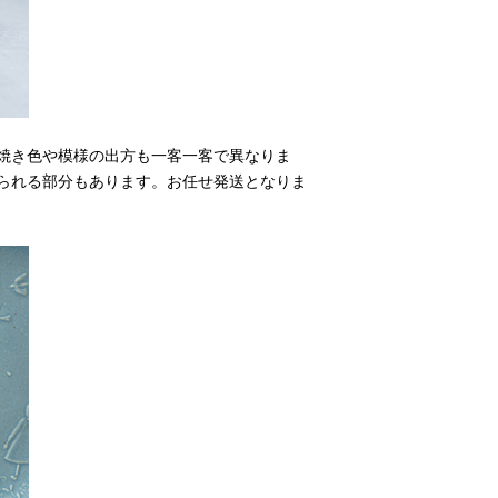
焼き色や模様の出方も一客一客で異なりま
られる部分もあります。お任せ発送となりま