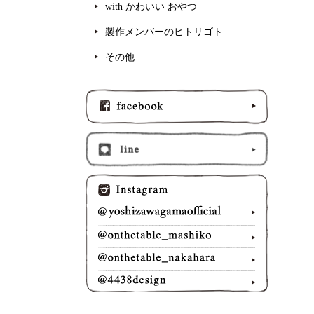
with かわいい おやつ
製作メンバーのヒトリゴト
その他