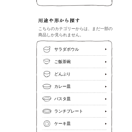
こちらのカテゴリーからは、まだ一部の
商品しか見られません。
サラダボウル
ご飯茶碗
どんぶり
カレー皿
パスタ皿
ランチプレート
ケーキ皿