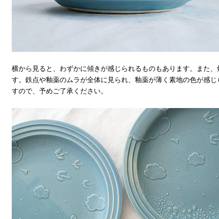
横から見ると、わずかに傾きが感じられるものもあります。また、
す。鉄点や釉薬のムラが全体に見られ、釉薬が薄く素地の色が感じ
すので、予めご了承ください。