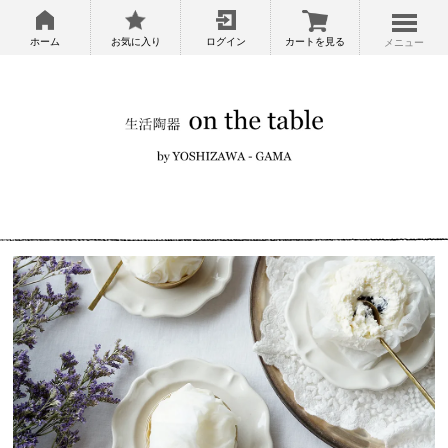
ホーム
お気に入り
ログイン
カートを見る
メニュー