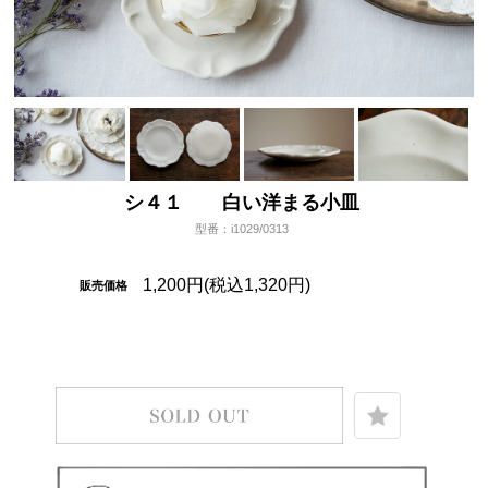
シ４１ 白い洋まる小皿
型番：i1029/0313
1,200円(税込1,320円)
販売価格