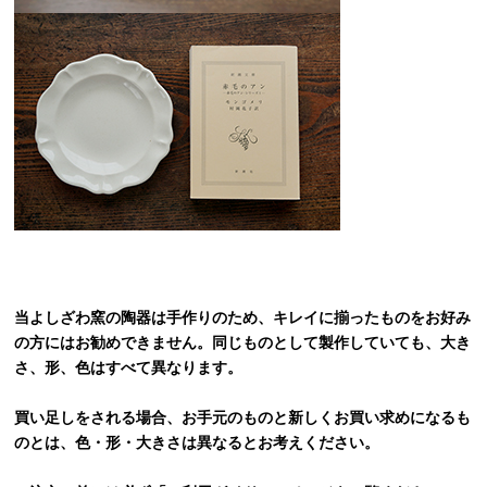
当よしざわ窯の陶器は手作りのため、キレイに揃ったものをお好み
の方にはお勧めできません。同じものとして製作していても、大き
さ、形、色はすべて異なります。
買い足しをされる場合、お手元のものと新しくお買い求めになるも
のとは、色・形・大きさは異なるとお考えください。