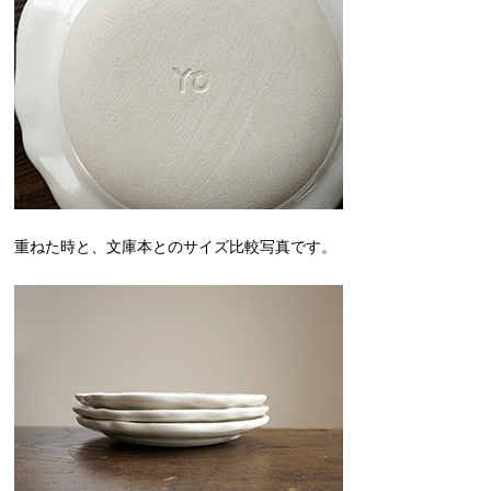
重ねた時と、文庫本とのサイズ比較写真です。