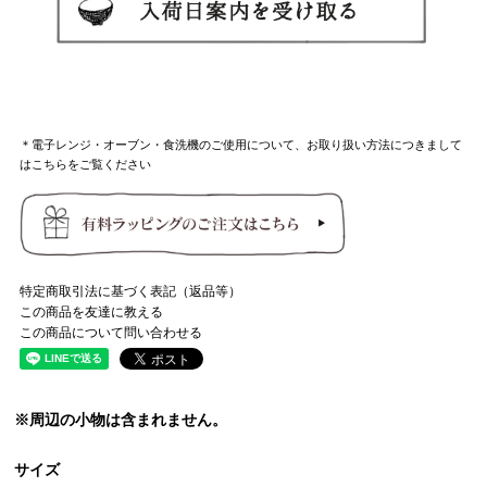
＊電子レンジ・オーブン・食洗機のご使用について、お取り扱い方法につきまして
はこちらをご覧ください
特定商取引法に基づく表記（返品等）
この商品を友達に教える
この商品について問い合わせる
※周辺の小物は含まれません。
サイズ