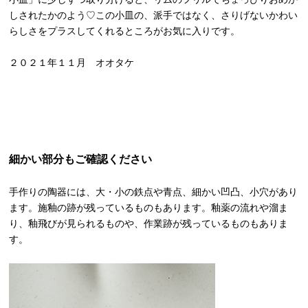
しされたかのよう♡この小皿の、派手ではなく、さりげないかわい
らしさをプラスしてくれるところがお気に入りです。
２０２１年１１月 オオタケ
細かい部分もご確認ください
手作りの陶器には、大・小の鉄点や青点、細かい凹凸、小穴があり
ます。施釉の跡が残っているものもあります。釉薬の流れや溜ま
り、釉飛びが見られるものや、作業跡が残っているものもありま
す。