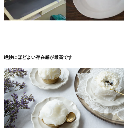
絶妙にほどよい存在感が最高です