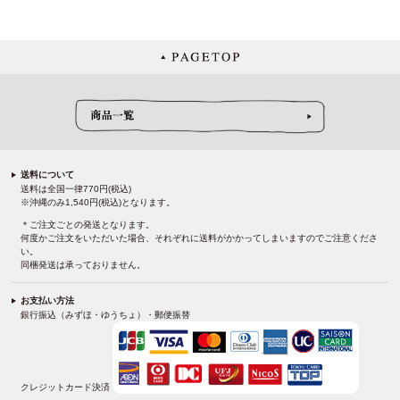
送料について
送料は全国一律770円(税込)
※沖縄のみ1,540円(税込)となります。
＊ご注文ごとの発送となります。
何度かご注文をいただいた場合、それぞれに送料がかかってしまいますのでご注意くださ
い。
同梱発送は承っておりません。
お支払い方法
銀行振込（みずほ・ゆうちょ）・郵便振替
クレジットカード決済