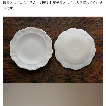
取皿としてはもちろん、副菜やお菓子皿としても大活躍してくれそ
うです。