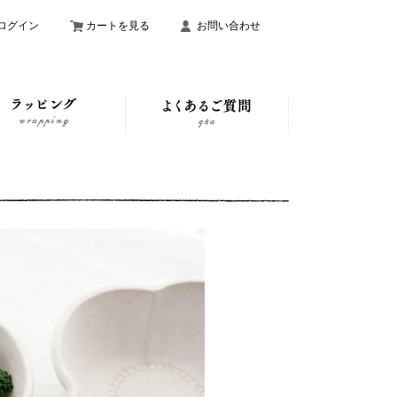
ログイン
カートを見る
お問い合わせ