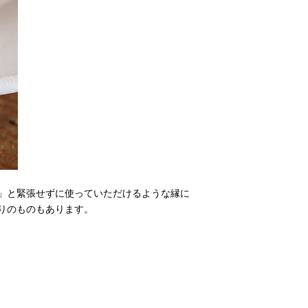
」と緊張せずに使っていただけるような縁に
りのものもあります。