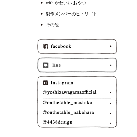
with かわいい おやつ
製作メンバーのヒトリゴト
その他