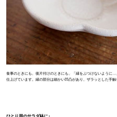
食事のときにも、後片付けのときにも、「縁をぶつけないように…
仕上げています。縁の部分は細かい凹凸があり、ザラッとした手触
ひとり用のサラダ鉢に♪