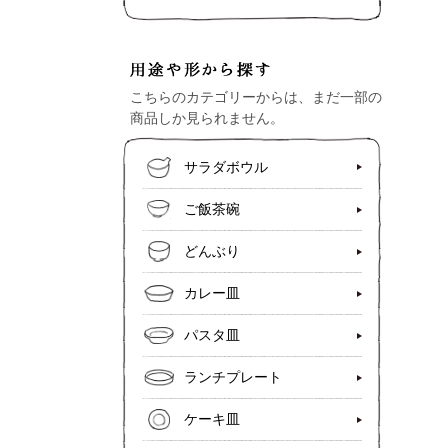
こちらのカテゴリーからは、まだ一部の
商品しか見られません。
サラダボウル
ご飯茶碗
どんぶり
カレー皿
パスタ皿
ランチプレート
ケーキ皿