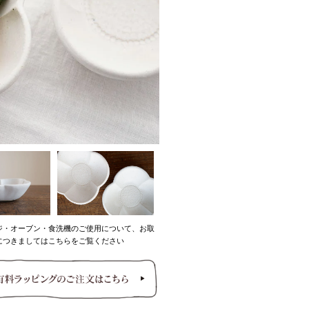
ジ・オーブン・食洗機のご使用について、お取
につきましてはこちらをご覧ください