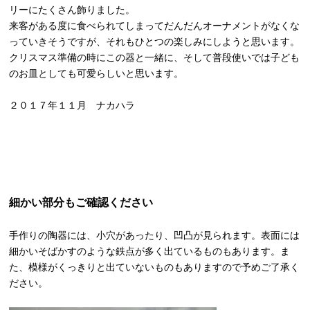
リーにたくさん飾りました。
来客がある度に食べられてしまってだんだんオーナメントがなくな
っていきそうですが、それもひとつの楽しみにしようと思います。
クリスマス準備の時にこの器と一緒に、そして普段使いでは子ども
のお皿としても可愛らしいと思います。
２０１７年１１月 ナカハラ
細かい部分もご確認ください
手作りの陶器には、小穴があったり、凹凸が見られます。表面には
細かいそばかすのような鉄点が多く出ているものもあります。ま
た、模様がくっきりと出ていないものもありますので予めご了承く
ださい。