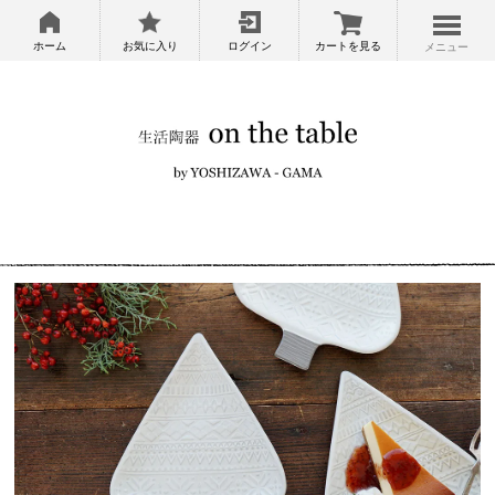
ホーム
お気に入り
ログイン
カートを見る
メニュー