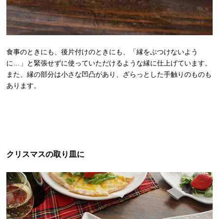
食事のときにも、後片付けのときにも、「縁をぶつけないよう
に…」と緊張せずに使っていただけるような縁に仕上げています。
また、縁の部分は小さな凹凸があり、ざらっとした手触りのものも
あります。
クリスマスの取り皿に