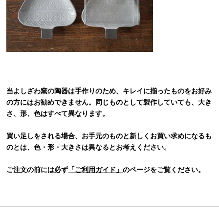
当よしざわ窯の陶器は手作りのため、キレイに揃ったものをお好み
の方にはお勧めできません。同じものとして製作していても、大き
さ、形、色はすべて異なります。
買い足しをされる場合、お手元のものと新しくお買い求めになるも
のとは、色・形・大きさは異なるとお考えください。
ご注文の前には必ず
「ご利用ガイド」
のページをご覧ください。