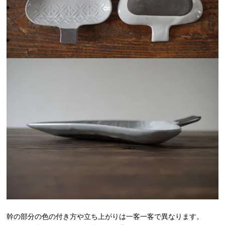
幹の部分の色の付き方や立ち上がりは一客一客で異なります。