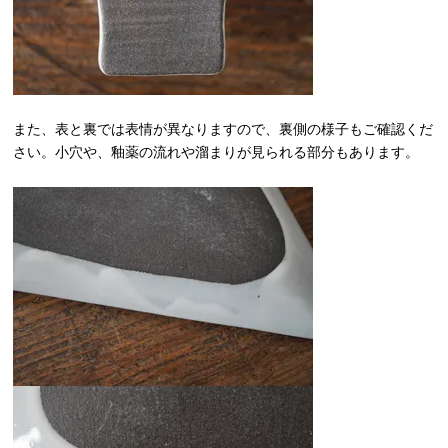
また、表と裏では表情が異なりますので、裏側の様子もご確認くだ
さい。小穴や、釉薬の流れや溜まりが見られる部分もあります。