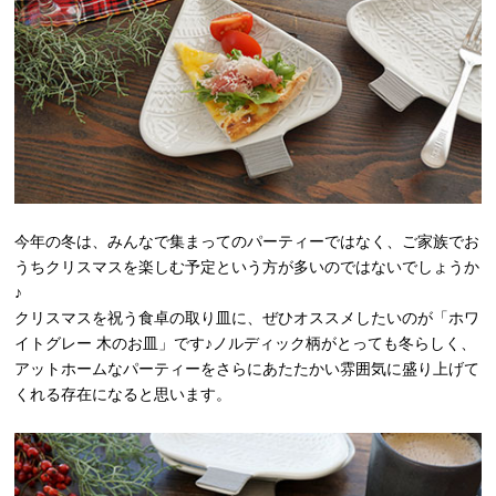
今年の冬は、みんなで集まってのパーティーではなく、ご家族でお
うちクリスマスを楽しむ予定という方が多いのではないでしょうか
♪
クリスマスを祝う食卓の取り皿に、ぜひオススメしたいのが「ホワ
イトグレー 木のお皿」です♪ノルディック柄がとっても冬らしく、
アットホームなパーティーをさらにあたたかい雰囲気に盛り上げて
くれる存在になると思います。