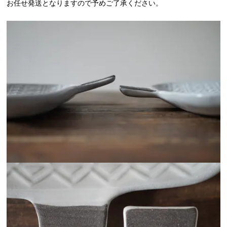
お任せ発送となりますので予めご了承ください。