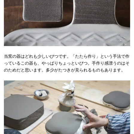
当窯の器はどれも少しいびつです。「たたら作り」という手法で作
っているこの器も、やっぱりちょっといびつ。手作り感漂うのはそ
のためだと思います。多少がたつきが見られるものもあります。