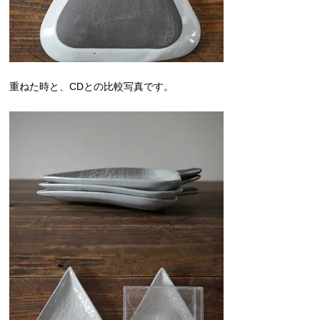
重ねた時と、CDとの比較写真です。