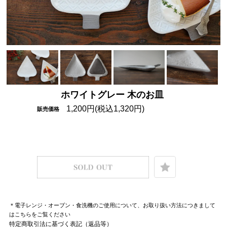
ホワイトグレー 木のお皿
1,200円(税込1,320円)
販売価格
＊電子レンジ・オーブン・食洗機のご使用について、お取り扱い方法につきまして
はこちらをご覧ください
特定商取引法に基づく表記（返品等）