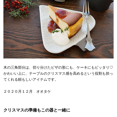
木の三角部分は、切り分けたピザの形にも、ケーキにもピッタリ♡
かわいい上に、テーブルのクリスマス感を高めるという役割も担っ
てくれる頼もしいアイテムです。
２０２０月１２月 オオタケ
クリスマスの準備もこの器と一緒に