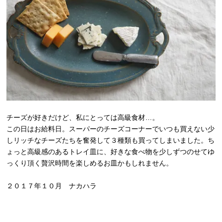
チーズが好きだけど、私にとっては高級食材…。
この日はお給料日。スーパーのチーズコーナーでいつも買えない少
しリッチなチーズたちを奮発して３種類も買ってしまいました。ち
ょっと高級感のあるトレイ皿に、好きな食べ物を少しずつのせてゆ
っくり頂く贅沢時間を楽しめるお皿かもしれません。
２０１７年１０月 ナカハラ