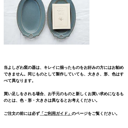
当よしざわ窯の器は、キレイに揃ったものをお好みの方にはお勧め
できません。同じものとして製作していても、大きさ、形、色はす
べて異なります。
買い足しをされる場合、お手元のものと新しくお買い求めになるも
のとは、色・形・大きさは異なるとお考えください。
ご注文の前には必ず
「ご利用ガイド」
のページをご覧ください。