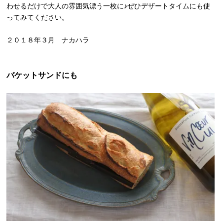
わせるだけで大人の雰囲気漂う一枚に♪ぜひデザートタイムにも使
ってみてください。
２０１８年３月 ナカハラ
バケットサンドにも