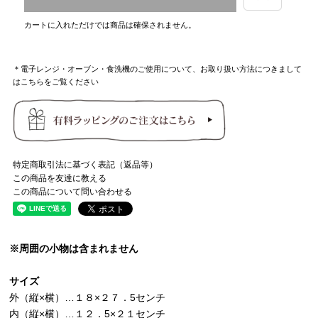
カートに入れただけでは商品は確保されません。
＊電子レンジ・オーブン・食洗機のご使用について、お取り扱い方法につきまして
はこちらをご覧ください
特定商取引法に基づく表記（返品等）
この商品を友達に教える
この商品について問い合わせる
※周囲の小物は含まれません
サイズ
外（縦×横）…１８×２７．5センチ
内（縦×横）…１２．5×２１センチ