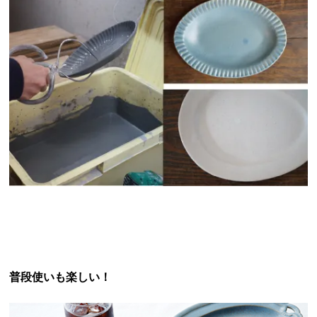
普段使いも楽しい！