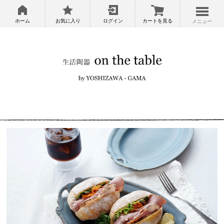
ホーム
お気に入り
ログイン
カートを見る
メニュー