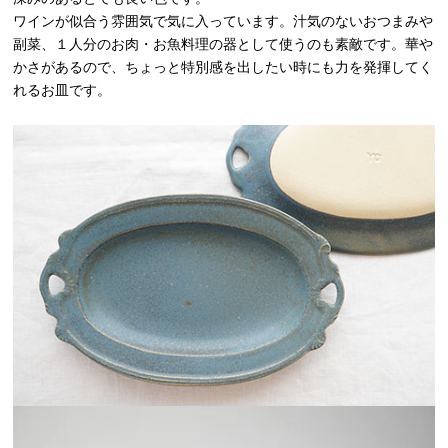
ワインが似合う雰囲気で気に入っています。汁気のないおつまみや
副菜、１人分のお肉・お魚料理の器として使うのも素敵です。華や
かさがあるので、ちょっと特別感を出したい時にも力を発揮してく
れるお皿です。