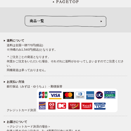
送料について
送料は全国一律770円(税込)
※沖縄のみ1,540円(税込)となります。
＊ご注文ごとの発送となります。
何度かご注文をいただいた場合、それぞれに送料がかかってしまいますのでご注意くださ
い。
同梱発送は承っておりません。
お支払い方法
銀行振込（みずほ・ゆうちょ）・郵便振替
クレジットカード決済
お届けについて
＜クレジットカード決済の場合＞
午後１時までのご注文で、3～4営業日以内に出荷します。