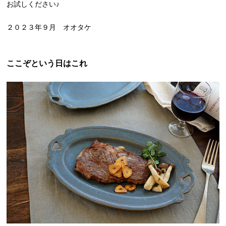
お試しください♪
２０２３年９月 オオタケ
ここぞという日はこれ