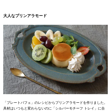
大人なプリンアラモード
「プレートパフェ」のレシピからプリンアラモードを作りました。
具材はいつもと変わらないのに「シルバーモチーフ トレイ」に合