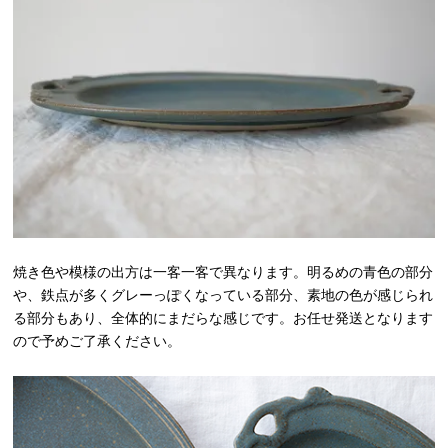
焼き色や模様の出方は一客一客で異なります。明るめの青色の部分
や、鉄点が多くグレーっぽくなっている部分、素地の色が感じられ
る部分もあり、全体的にまだらな感じです。お任せ発送となります
ので予めご了承ください。