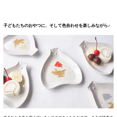
子どもたちのおやつに、そして色合わせを楽しみながら♪