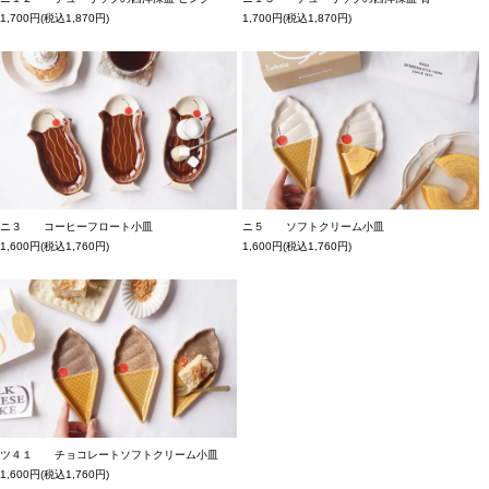
1,700円(税込1,870円)
1,700円(税込1,870円)
ニ３ コーヒーフロート小皿
ニ５ ソフトクリーム小皿
1,600円(税込1,760円)
1,600円(税込1,760円)
ツ４１ チョコレートソフトクリーム小皿
1,600円(税込1,760円)