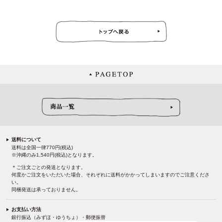
送料について
送料は全国一律770円(税込)
※沖縄のみ1,540円(税込)となります。
＊ご注文ごとの発送となります。
何度かご注文をいただいた場合、それぞれに送料がかかってしまいますのでご注意くださ
い。
同梱発送は承っておりません。
お支払い方法
銀行振込（みずほ・ゆうちょ）・郵便振替