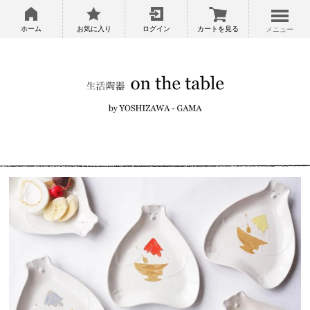
ホーム
お気に入り
ログイン
カートを見る
メニュー