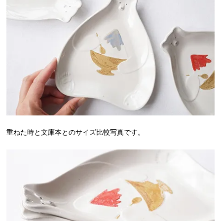
重ねた時と文庫本とのサイズ比較写真です。