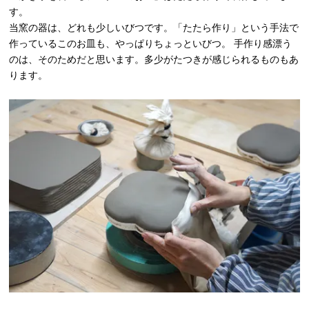
す。
当窯の器は、どれも少しいびつです。「たたら作り」という手法で
作っているこのお皿も、やっぱりちょっといびつ。 手作り感漂う
のは、そのためだと思います。多少がたつきが感じられるものもあ
ります。