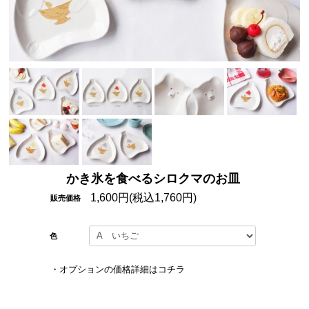
かき氷を食べるシロクマのお皿
1,600円(税込1,760円)
販売価格
色
・
オプションの価格詳細はコチラ