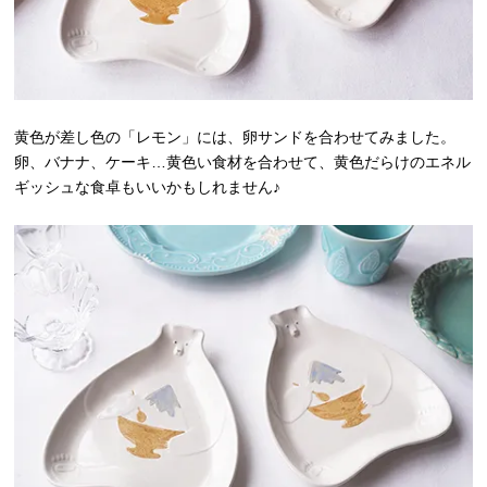
黄色が差し色の「レモン」には、卵サンドを合わせてみました。
卵、バナナ、ケーキ…黄色い食材を合わせて、黄色だらけのエネル
ギッシュな食卓もいいかもしれません♪