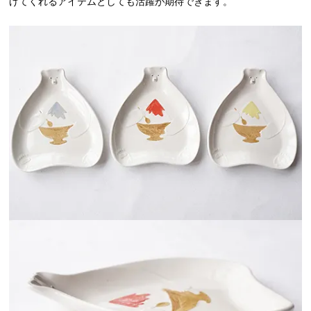
げてくれるアイテムとしても活躍が期待できます。