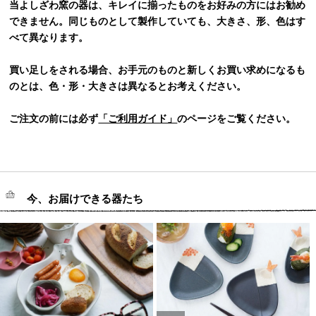
当よしざわ窯の器は、キレイに揃ったものをお好みの方にはお勧め
できません。同じものとして製作していても、大きさ、形、色はす
べて異なります。
買い足しをされる場合、お手元のものと新しくお買い求めになるも
のとは、色・形・大きさは異なるとお考えください。
ご注文の前には必ず
「ご利用ガイド」
のページをご覧ください。
今、お届けできる器たち