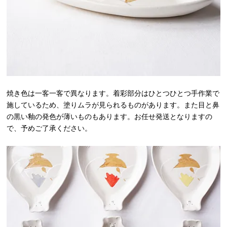
焼き色は一客一客で異なります。着彩部分はひとつひとつ手作業で
施しているため、塗りムラが見られるものがあります。また目と鼻
の黒い釉の発色が薄いものもあります。お任せ発送となりますの
で、予めご了承ください。