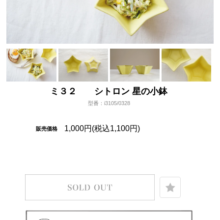
ミ３２ シトロン 星の小鉢
型番：i3105/0328
1,000円(税込1,100円)
販売価格