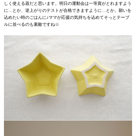
しく使える器だと思います。明日の運動会は一等賞がとれますよう
に…とか、逆上がりのテストが合格できますように…とか。願いを
込めたい時のごはんに♪ママが応援の気持ちを込めてそっとテーブ
ルに並べるのも素敵ですね☆