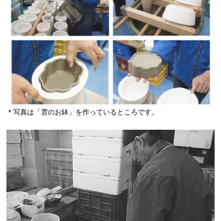
＊写真は「雲のお鉢」を作っているところです。