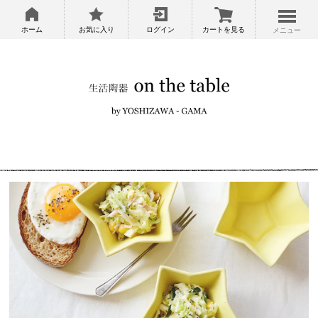
ホーム
お気に入り
ログイン
カートを見る
メニュー