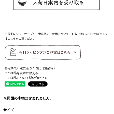
＊電子レンジ・オーブン・食洗機のご使用について、お取り扱い方法につきまして
はこちらをご覧ください
特定商取引法に基づく表記（返品等）
この商品を友達に教える
この商品について問い合わせる
※周囲の小物は含まれません。
サイズ