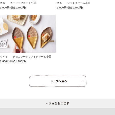
ニ３ コーヒーフロート小皿
ニ５ ソフトクリーム小皿
1,600円(税込1,760円)
1,600円(税込1,760円)
ツ４１ チョコレートソフトクリーム小皿
1,600円(税込1,760円)