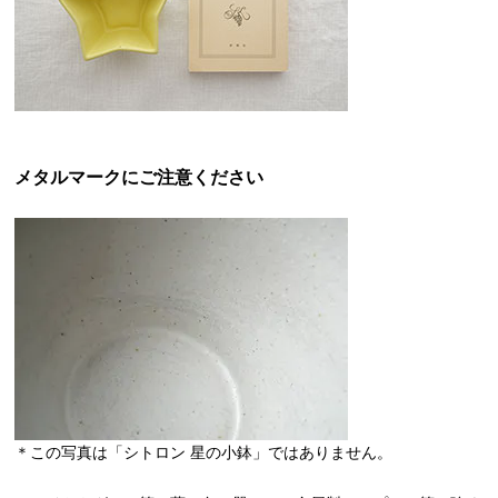
メタルマークにご注意ください
＊この写真は「シトロン 星の小鉢」ではありません。