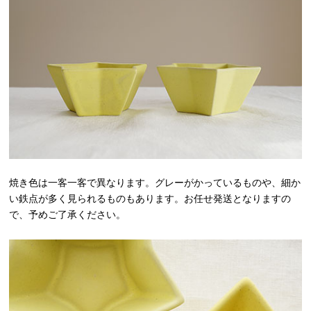
焼き色は一客一客で異なります。グレーがかっているものや、細か
い鉄点が多く見られるものもあります。お任せ発送となりますの
で、予めご了承ください。