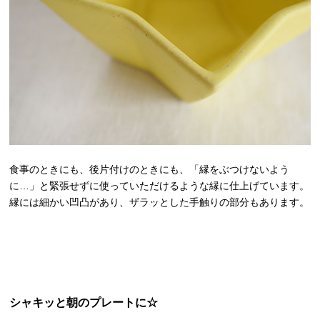
食事のときにも、後片付けのときにも、「縁をぶつけないよう
に…」と緊張せずに使っていただけるような縁に仕上げています。
縁には細かい凹凸があり、ザラッとした手触りの部分もあります。
シャキッと朝のプレートに☆