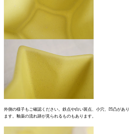
外側の様子もご確認ください。鉄点や白い斑点、小穴、凹凸があり
ます。釉薬の流れ跡が見られるものもあります。