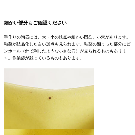
細かい部分もご確認ください
手作りの陶器には、大・小の鉄点や細かい凹凸、小穴があります。
釉薬が結晶化した白い斑点も見られます。釉薬の溜まった部分にピ
ンホール（針で刺したような小さな穴）が見られるものもありま
す。作業跡が残っているものもあります。