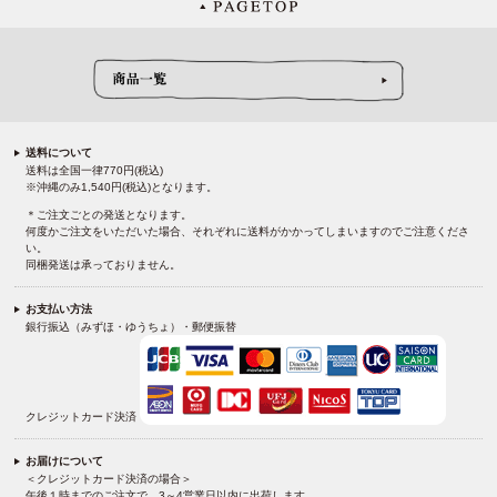
送料について
送料は全国一律770円(税込)
※沖縄のみ1,540円(税込)となります。
＊ご注文ごとの発送となります。
何度かご注文をいただいた場合、それぞれに送料がかかってしまいますのでご注意くださ
い。
同梱発送は承っておりません。
お支払い方法
銀行振込（みずほ・ゆうちょ）・郵便振替
クレジットカード決済
お届けについて
＜クレジットカード決済の場合＞
午後１時までのご注文で、3～4営業日以内に出荷します。