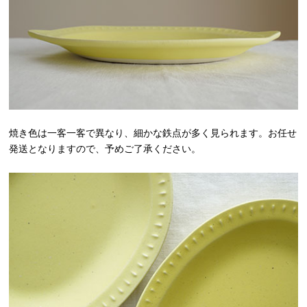
焼き色は一客一客で異なり、細かな鉄点が多く見られます。お任せ
発送となりますので、予めご了承ください。