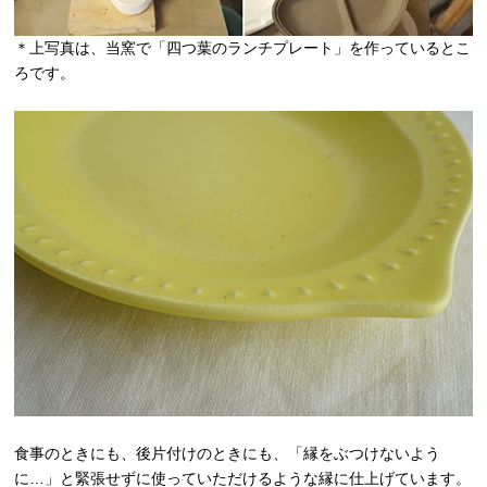
＊上写真は、当窯で「四つ葉のランチプレート」を作っているとこ
ろです。
食事のときにも、後片付けのときにも、「縁をぶつけないよう
に…」と緊張せずに使っていただけるような縁に仕上げています。