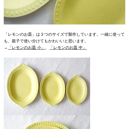
「レモンのお皿」は３つのサイズで製作しています。一緒に使って
も、親子で使い分けてもかわいいと思います。
→
「レモンのお皿 小」
、
「レモンのお皿 中」