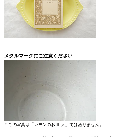
メタルマークにご注意ください
＊この写真は「レモンのお皿 大」ではありません。