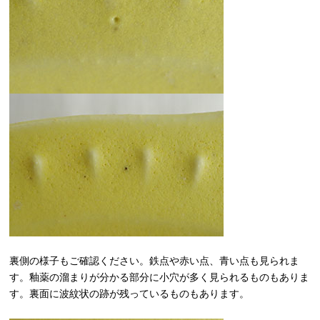
裏側の様子もご確認ください。鉄点や赤い点、青い点も見られま
す。釉薬の溜まりが分かる部分に小穴が多く見られるものもありま
す。裏面に波紋状の跡が残っているものもあります。