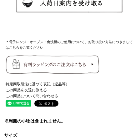
＊電子レンジ・オーブン・食洗機のご使用について、お取り扱い方法につきまして
はこちらをご覧ください
特定商取引法に基づく表記（返品等）
この商品を友達に教える
この商品について問い合わせる
※周囲の小物は含まれません。
サイズ