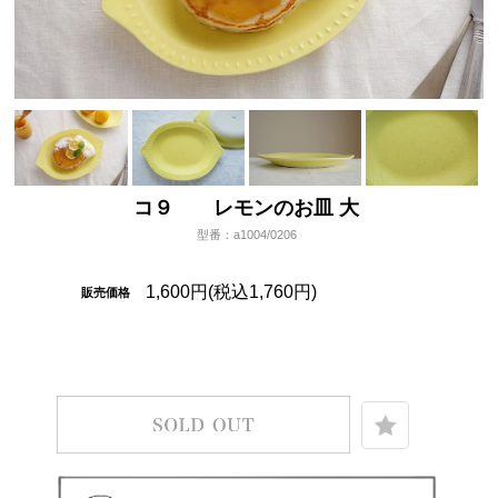
コ９ レモンのお皿 大
型番：a1004/0206
1,600円(税込1,760円)
販売価格