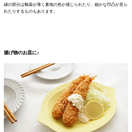
縁の部分は釉薬が薄く素地の色が感じられたり、細かな凹凸が見ら
れたりするものもあります。
揚げ物のお皿に♪