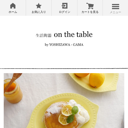
ホーム
お気に入り
ログイン
カートを見る
メニュー