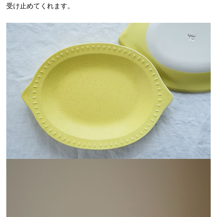
受け止めてくれます。