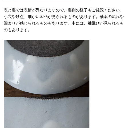
表と裏では表情が異なりますので、裏側の様子もご確認ください。
小穴や鉄点、細かい凹凸が見られるものがあります。釉薬の流れや
溜まりが感じられるものもあります。中には、釉飛びが見られるも
のもあります。