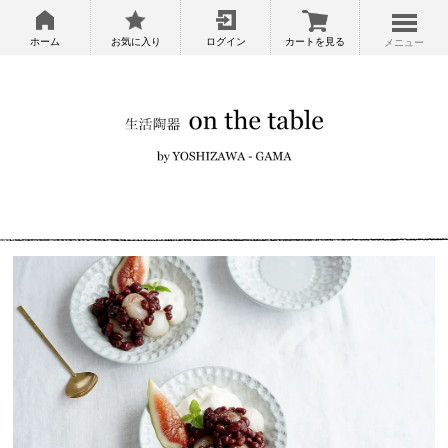
ホーム
お気に入り
ログイン
カートを見る
メニュー