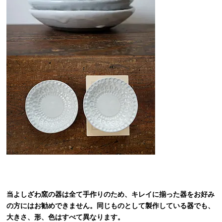
当よしざわ窯の器は全て手作りのため、キレイに揃った器をお好み
の方にはお勧めできません。同じものとして製作している器でも、
大きさ、形、色はすべて異なります。