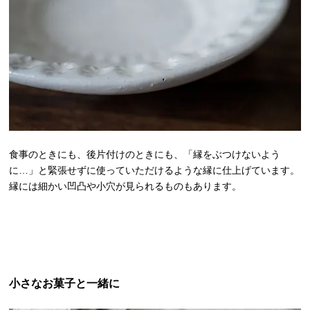
食事のときにも、後片付けのときにも、「縁をぶつけないよう
に…」と緊張せずに使っていただけるような縁に仕上げています。
縁には細かい凹凸や小穴が見られるものもあります。
小さなお菓子と一緒に