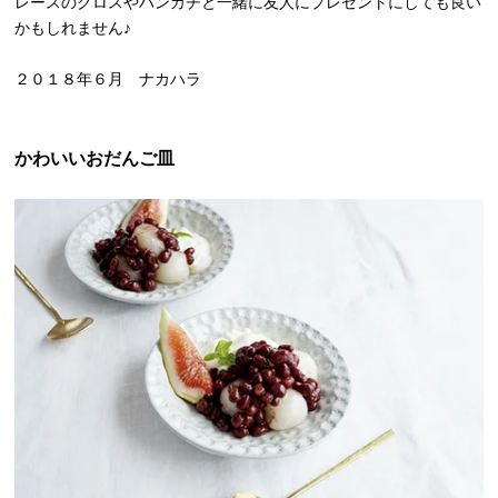
レースのクロスやハンカチと一緒に友人にプレゼントにしても良い
かもしれません♪
２０１８年６月 ナカハラ
かわいいおだんご皿