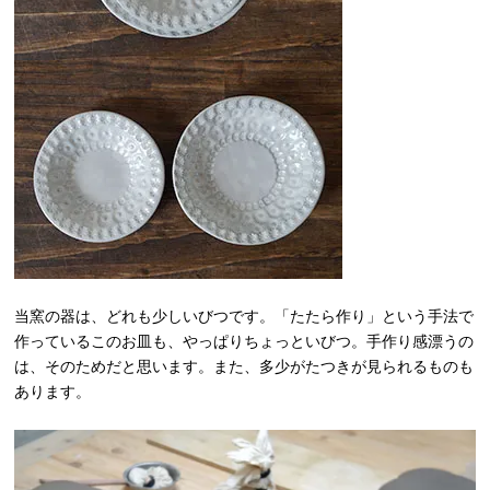
当窯の器は、どれも少しいびつです。「たたら作り」という手法で
作っているこのお皿も、やっぱりちょっといびつ。手作り感漂うの
は、そのためだと思います。また、多少がたつきが見られるものも
あります。