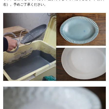
右）。予めご了承ください。