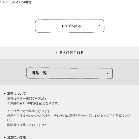
1,400円(税込1,540円)
送料について
送料は全国一律770円(税込)
※沖縄のみ1,540円(税込)となります。
＊ご注文ごとの発送となります。
何度かご注文をいただいた場合、それぞれに送料がかかってしまいますのでご注意くださ
い。
同梱発送は承っておりません。
お支払い方法