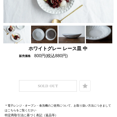
ホワイトグレー レース皿 中
800円(税込880円)
販売価格
＊電子レンジ・オーブン・食洗機のご使用について、お取り扱い方法につきまして
はこちらをご覧ください
特定商取引法に基づく表記（返品等）