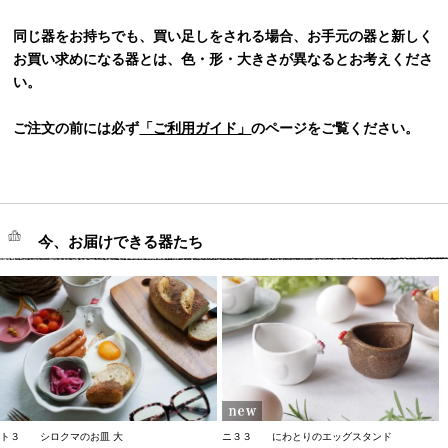
同じ器をお持ちでも、買い足しをされる場合、お手元の器と新しく
お買い求めになる器とは、色・形・大きさが異なるとお考えくださ
い。
ご注文の前には必ず
「ご利用ガイド」
のページをご覧ください。
今、お届けできる器たち
ト３ シロクマのお皿 大
ニ３３ にわとりのエッグスタンド