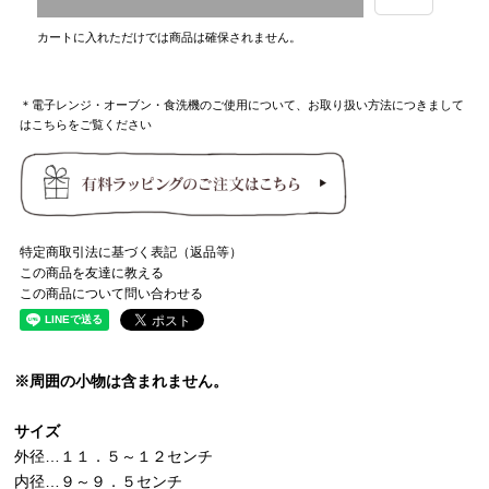
カートに入れただけでは商品は確保されません。
＊電子レンジ・オーブン・食洗機のご使用について、お取り扱い方法につきまして
はこちらをご覧ください
特定商取引法に基づく表記（返品等）
この商品を友達に教える
この商品について問い合わせる
※周囲の小物は含まれません。
サイズ
外径…１１．５～１２センチ
内径…９～９．５センチ