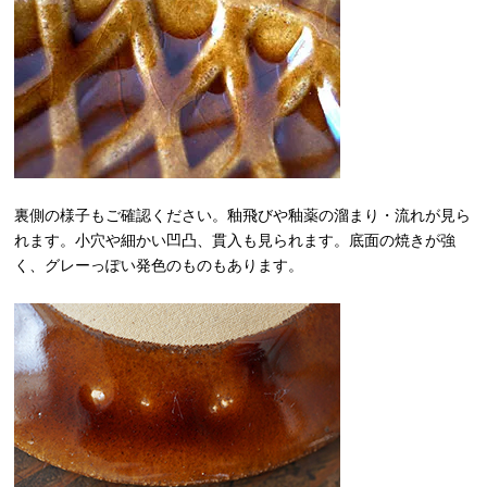
裏側の様子もご確認ください。釉飛びや釉薬の溜まり・流れが見ら
れます。小穴や細かい凹凸、貫入も見られます。底面の焼きが強
く、グレーっぽい発色のものもあります。