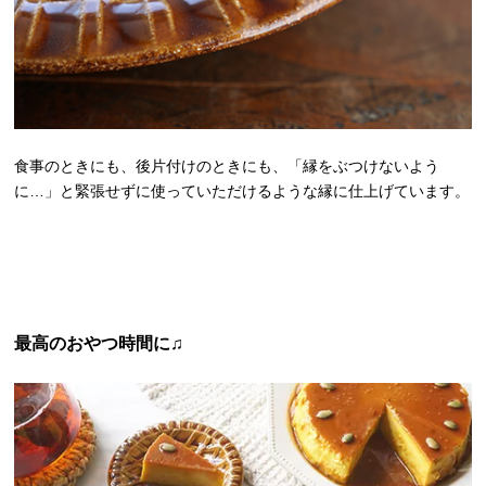
食事のときにも、後片付けのときにも、「縁をぶつけないよう
に…」と緊張せずに使っていただけるような縁に仕上げています。
最高のおやつ時間に♫