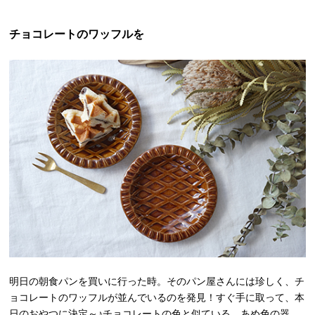
チョコレートのワッフルを
明日の朝食パンを買いに行った時。そのパン屋さんには珍しく、チ
ョコレートのワッフルが並んでいるのを発見！すぐ手に取って、本
日のおやつに決定～♪チョコレートの色と似ている、あめ色の器