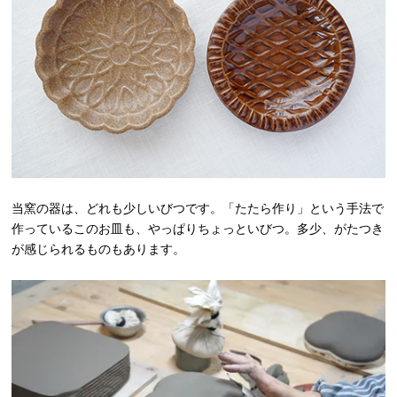
当窯の器は、どれも少しいびつです。「たたら作り」という手法で
作っているこのお皿も、やっぱりちょっといびつ。多少、がたつき
が感じられるものもあります。