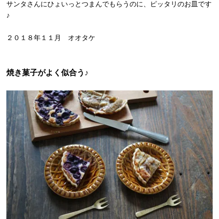
サンタさんにひょいっとつまんでもらうのに、ピッタリのお皿です
♪
２０１８年１１月 オオタケ
焼き菓子がよく似合う♪