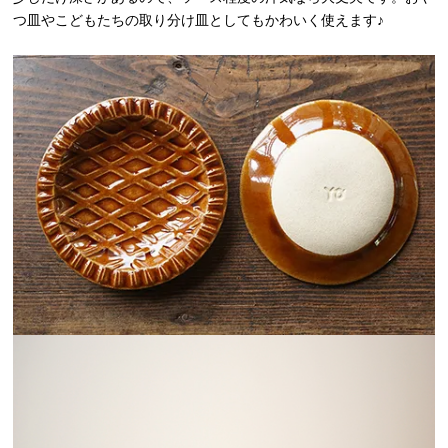
つ皿やこどもたちの取り分け皿としてもかわいく使えます♪