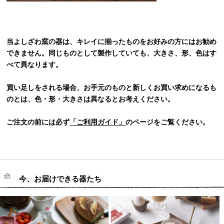
当よしざわ窯の器は、キレイに揃ったものをお好みの方にはお勧め
できません。同じものとして製作していても、大きさ、形、色はす
べて異なります。
買い足しをされる場合、お手元のものと新しくお買い求めになるも
のとは、色・形・大きさは異なるとお考えください。
ご注文の前には必ず
「ご利用ガイド」
のページをご覧ください。
今、お届けできる器たち