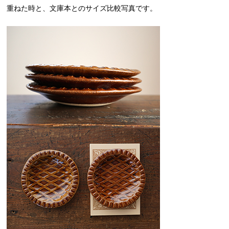
重ねた時と、文庫本とのサイズ比較写真です。