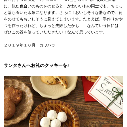
に。似た色合いのものをのせると、かわいいもの同士でも、ちょっ
と落ち着いた印象になります。さらに！おいしそうな器なので、何
をのせてもおいしそうに見えてしまいます。たとえば、手作りおや
つを作ったけれど、ちょっと失敗したかも……なんていう日には、
ぜひこの器を使っていただきたい！なんて思っています。
２０１９年１０月 カワハラ
サンタさんへお礼のクッキーを♪