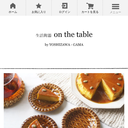
ホーム
お気に入り
ログイン
カートを見る
メニュー