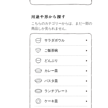
こちらのカテゴリーからは、まだ一部の
商品しか見られません。
サラダボウル
ご飯茶碗
どんぶり
カレー皿
パスタ皿
ランチプレート
ケーキ皿