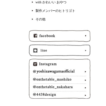
with かわいい おやつ
製作メンバーのヒトリゴト
その他