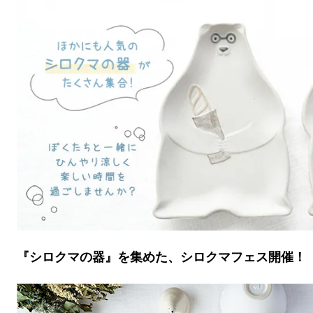
『シロクマの器』を集めた、シロクマフェス開催！