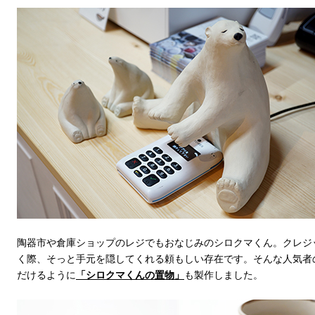
陶器市や倉庫ショップのレジでもおなじみのシロクマくん。クレジ
く際、そっと手元を隠してくれる頼もしい存在です。そんな人気者
だけるように
「シロクマくんの置物」
も製作しました。