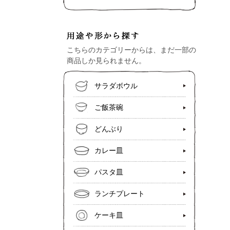
こちらのカテゴリーからは、まだ一部の
商品しか見られません。
サラダボウル
ご飯茶碗
どんぶり
カレー皿
パスタ皿
ランチプレート
ケーキ皿