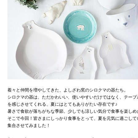
着々と仲間を増やしてきた、よしざわ窯のシロクマの器たち。
シロクマの器は、ただかわいい、使いやすいだけではなく、テーブ
を感じさせてくれる、夏にはとてもありがたい存在です♪
暑さで食欲が落ちがちな季節。少しでも涼しい気分で食事を楽しめ
そこで今回！皆さまにしっかり食事をとって、夏を元気に過ごして
集合させてみました！