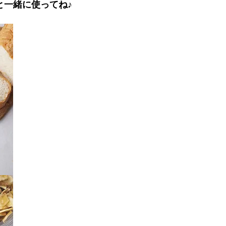
と一緒に使ってね♪