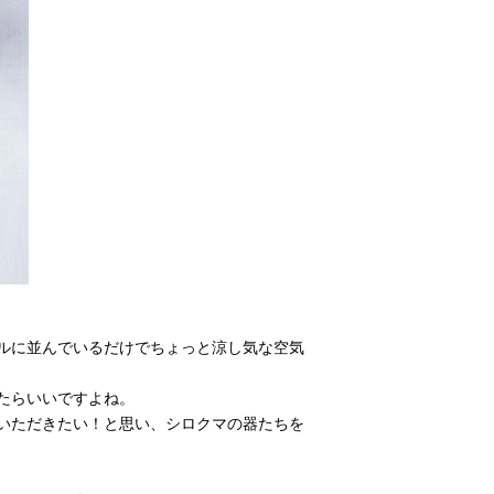
ルに並んでいるだけでちょっと涼し気な空気
たらいいですよね。
いただきたい！と思い、シロクマの器たちを