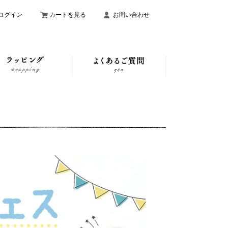
ログイン
カートを見る
お問い合わせ