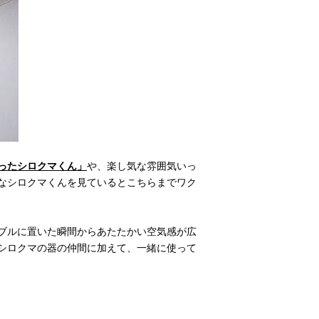
ったシロクマくん」
や、楽し気な雰囲気いっ
なシロクマくんを見ているとこちらまでワク
ブルに置いた瞬間からあたたかい空気感が広
シロクマの器の仲間に加えて、一緒に使って