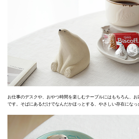
お仕事のデスクや、おやつ時間を楽しむテーブルにはもちろん、お
です。そばにあるだけでなんだかほっとする、やさしい存在になっ