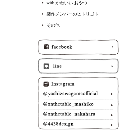
with かわいい おやつ
製作メンバーのヒトリゴト
その他