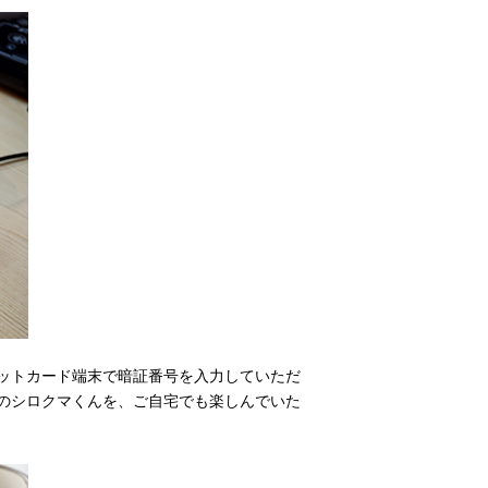
ットカード端末で暗証番号を入力していただ
のシロクマくんを、ご自宅でも楽しんでいた