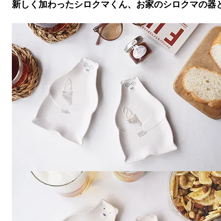
新しく加わったシロクマくん、お家のシロクマの器