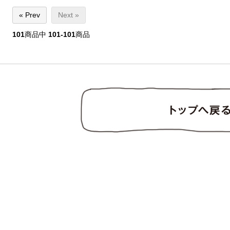
« Prev
Next »
101
商品中
101-101
商品