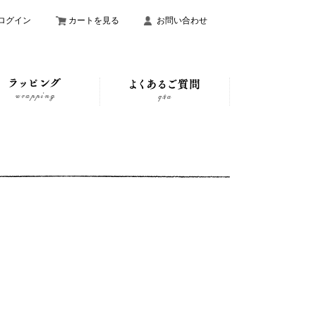
ログイン
カートを見る
お問い合わせ