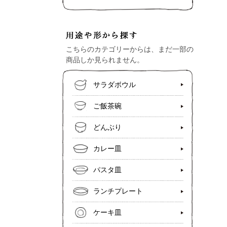
こちらのカテゴリーからは、まだ一部の
商品しか見られません。
サラダボウル
ご飯茶碗
どんぶり
カレー皿
パスタ皿
ランチプレート
ケーキ皿