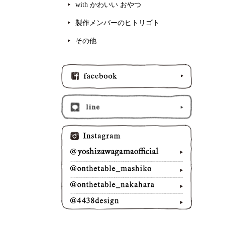
with かわいい おやつ
製作メンバーのヒトリゴト
その他